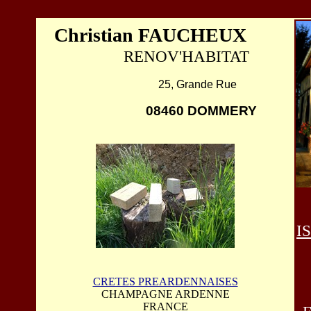
Christian FAUCHEUX
RENOV'HABITAT
25, Grande Rue
08460 DOMMERY
I
CRETES PREARDENNAISES
CHAMPAGNE ARDENNE
FRANCE