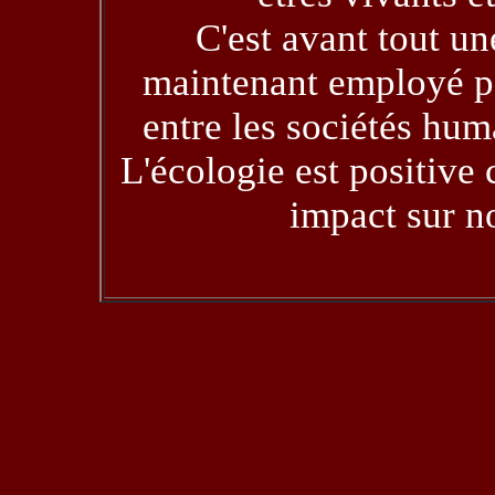
C'est avant tout un
maintenant employé po
entre les sociétés hum
L'écologie est positive 
impact sur n